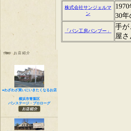
お店紹介
●わざわざ買いにいきたくなるお店
横浜市青葉区
パンステージ・プロローグ